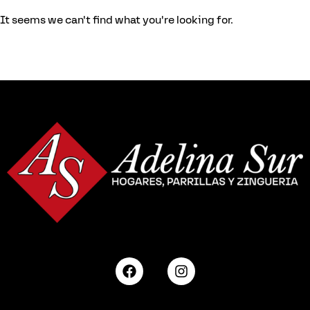
It seems we can't find what you're looking for.