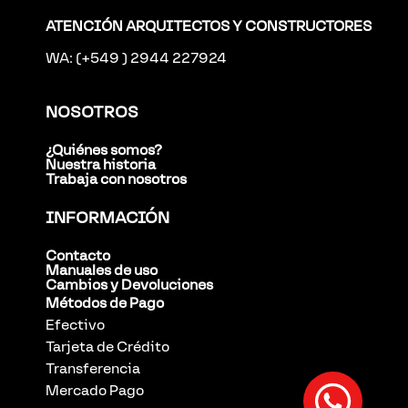
ATENCIÓN ARQUITECTOS Y CONSTRUCTORES
WA: (+549 ) 2944 227924
NOSOTROS
¿Quiénes somos?
Nuestra historia
Trabaja con nosotros
INFORMACIÓN
Contacto
Manuales de uso
Cambios y Devoluciones
Métodos de Pago
Efectivo
Tarjeta de Crédito
Transferencia
Mercado Pago