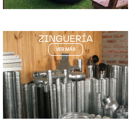
ZINGUERÍA
VER MÁS