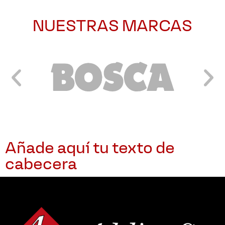
NUESTRAS MARCAS
Añade aquí tu texto de
cabecera