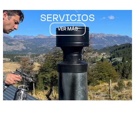
SERVICIOS
VER MÁS