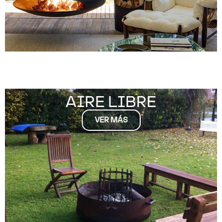
AIRE LIBRE
VER MÁS