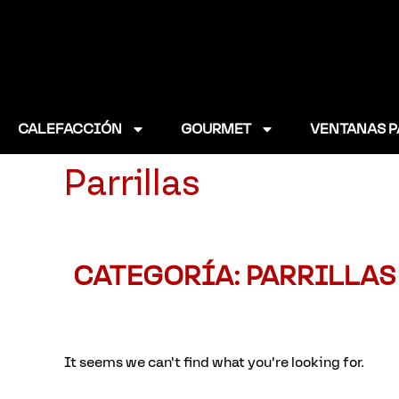
CALEFACCIÓN
GOURMET
VENTANAS P
Parrillas
CATEGORÍA: PARRILLAS
It seems we can't find what you're looking for.