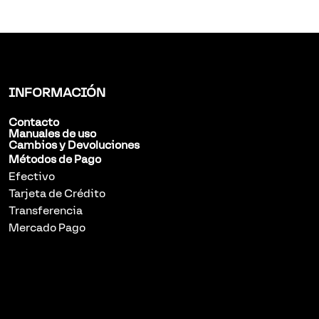
INFORMACIÓN
Contacto
Manuales de uso
Cambios y Devoluciones
Métodos de Pago
Efectivo
Tarjeta de Crédito
Transferencia
Mercado Pago