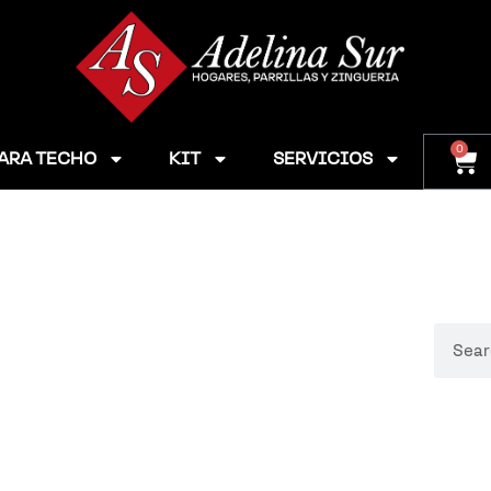
0
ARA TECHO
KIT
SERVICIOS