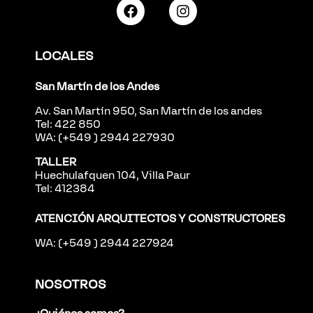
LOCALES
San Martín de los Andes
Av. San Martín 950, San Martín de los andes
Tel: 422 850
WA: (+549 ) 2944 227930
TALLER
Huechulafquen 104, Villa Paur
Tel: 412384
ATENCIÓN ARQUITECTOS Y CONSTRUCTORES
WA: (+549 ) 2944 227924
NOSOTROS