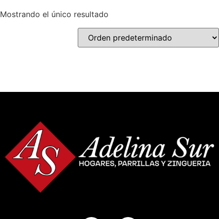
Mostrando el único resultado