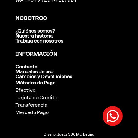
NOSOTROS
¿Quiénes somos?
Nuestra historia
Trabaja con nosotros
INFORMACIÓN
Contacto
Manuales de uso
Cambios y Devoluciones
Métodos de Pago
Efectivo
Tarjeta de Crédito
Transferencia
Mercado Pago
Diseño:
Ideas 360 Marketing