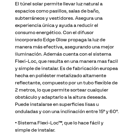
El túnel solar permite llevar luz natural a
espacios como pasillos, salas de baño,
subterráneos y vestidores. Asegura una
experiencia única y ayuda a reducir el
consumo energético. Con el difusor
incorporado Edge Glow propaga la luz de
manera más efectiva, asegurando una mejor
iluminación. Además cuenta con el sistema
Flexi-Loc, que resulta en una manera mas facil
y simple de instalar. Es de fabricación europea
hecha en poliéster metalizado altamente
reflectante, compuesto por un tubo flexible de
2 metros, lo que permite sortear cualquier
obstáculo y adaptarlo a la altura deseada.
Puede instalarse en superficies lisas u
onduladas y con una inclinación entre 15° y 60°.
• Sistema Flexi-Loc™, que lo hace fácil y
simple de instalar.