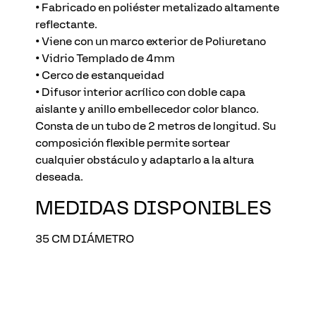
• Fabricado en poliéster metalizado altamente
reflectante.
• Viene con un marco exterior de Poliuretano
• Vidrio Templado de 4mm
• Cerco de estanqueidad
• Difusor interior acrílico con doble capa
aislante y anillo embellecedor color blanco.
Consta de un tubo de 2 metros de longitud. Su
composición flexible permite sortear
cualquier obstáculo y adaptarlo a la altura
deseada.
MEDIDAS
DISPONIBLES
35 CM DIÁMETRO