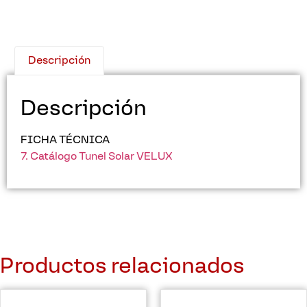
Descripción
Descripción
FICHA TÉCNICA
7. Catálogo Tunel Solar VELUX
Productos relacionados