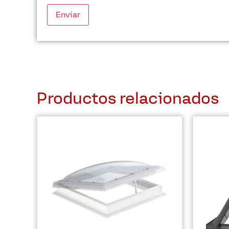
Productos relacionados