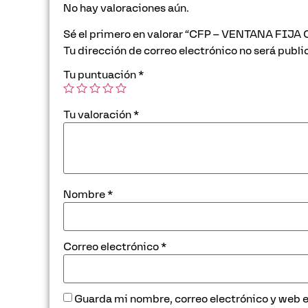
No hay valoraciones aún.
Sé el primero en valorar “CFP – VENTANA FI
Tu dirección de correo electrónico no será publi
Tu puntuación
*
Tu valoración
*
Nombre
*
Correo electrónico
*
Guarda mi nombre, correo electrónico y web 