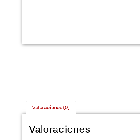
Valoraciones (0)
Valoraciones