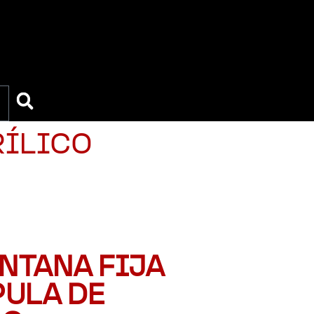
RÍLICO
ENTANA FIJA
PULA DE