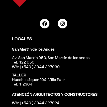
LOCALES
San Martín de los Andes
Av. San Martín 950, San Martín de los andes
Tel: 422 850
WA: (+549 ) 2944 227930
TALLER
Huechulafquen 104, Villa Paur
Tel: 412384
ATENCIÓN ARQUITECTOS Y CONSTRUCTORES
WA: (+549 ) 2944 227924