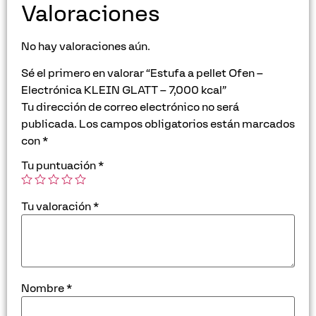
Valoraciones
No hay valoraciones aún.
Sé el primero en valorar “Estufa a pellet Ofen –
Electrónica KLEIN GLATT – 7,000 kcal”
Tu dirección de correo electrónico no será
publicada.
Los campos obligatorios están marcados
con
*
Tu puntuación
*
Tu valoración
*
Nombre
*