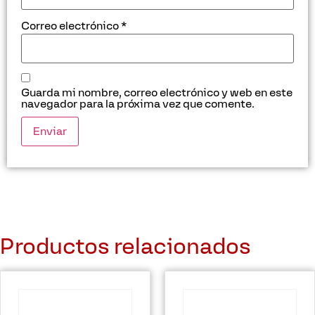
Correo electrónico
*
Guarda mi nombre, correo electrónico y web en este
navegador para la próxima vez que comente.
Productos relacionados