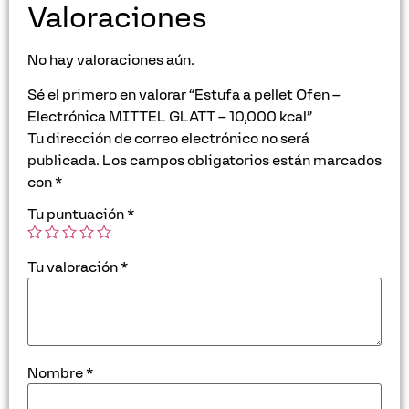
Valoraciones
No hay valoraciones aún.
Sé el primero en valorar “Estufa a pellet Ofen –
Electrónica MITTEL GLATT – 10,000 kcal”
Tu dirección de correo electrónico no será
publicada.
Los campos obligatorios están marcados
con
*
Tu puntuación
*
Tu valoración
*
Nombre
*