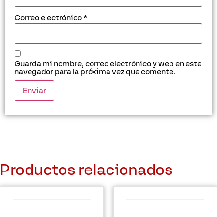
Correo electrónico
*
Guarda mi nombre, correo electrónico y web en este
navegador para la próxima vez que comente.
Productos relacionados