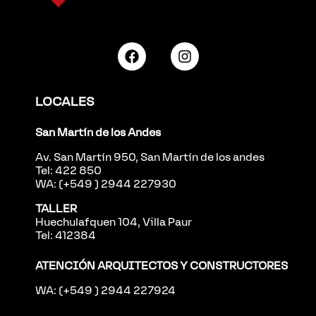
LOCALES
San Martín de los Andes
Av. San Martín 950, San Martín de los andes
Tel: 422 850
WA: (+549 ) 2944 227930
TALLER
Huechulafquen 104, Villa Paur
Tel: 412384
ATENCIÓN ARQUITECTOS Y CONSTRUCTORES
WA: (+549 ) 2944 227924