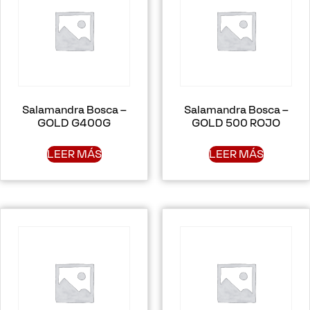
Salamandra Bosca –
Salamandra Bosca –
GOLD G400G
GOLD 500 ROJO
LEER MÁS
LEER MÁS