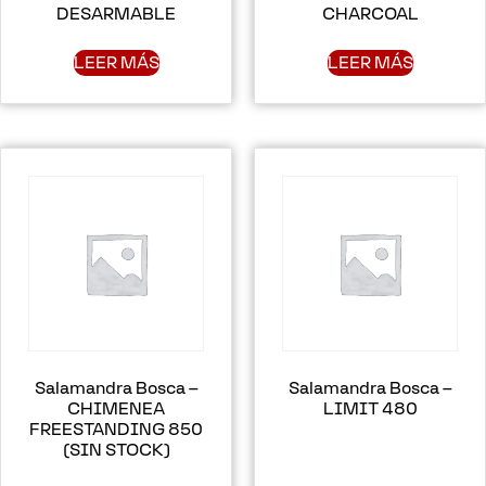
DESARMABLE
CHARCOAL
LEER MÁS
LEER MÁS
Salamandra Bosca –
Salamandra Bosca –
CHIMENEA
LIMIT 480
FREESTANDING 850
(SIN STOCK)