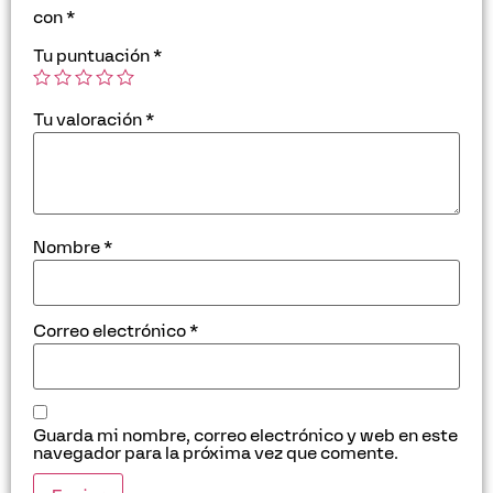
con
*
Tu puntuación
*
Tu valoración
*
Nombre
*
Correo electrónico
*
Guarda mi nombre, correo electrónico y web en este
navegador para la próxima vez que comente.