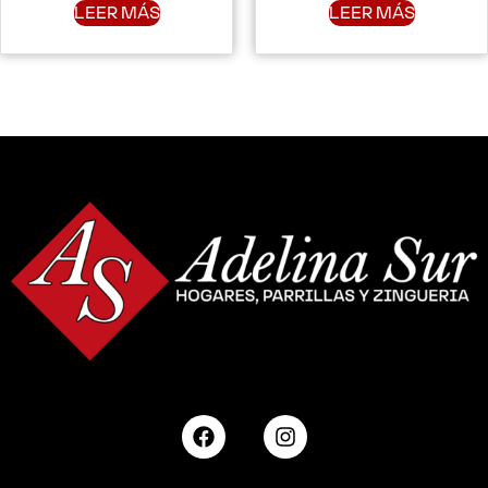
LEER MÁS
LEER MÁS