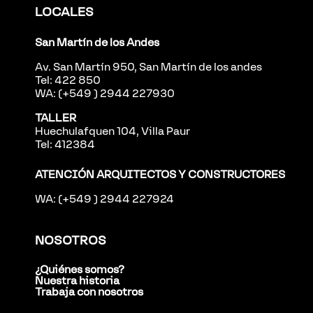
LOCALES
San Martín de los Andes
Av. San Martín 950, San Martín de los andes
Tel: 422 850
WA: (+549 ) 2944 227930
TALLER
Huechulafquen 104, Villa Paur
Tel: 412384
ATENCIÓN ARQUITECTOS Y CONSTRUCTORES
WA: (+549 ) 2944 227924
NOSOTROS
¿Quiénes somos?
Nuestra historia
Trabaja con nosotros