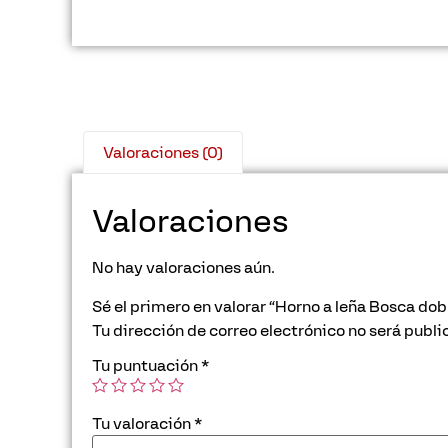
Valoraciones (0)
Valoraciones
No hay valoraciones aún.
Sé el primero en valorar “Horno a leña Bosca do
Tu dirección de correo electrónico no será publi
Tu puntuación
*
Tu valoración
*