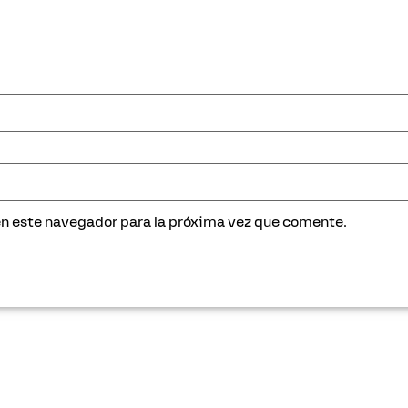
en este navegador para la próxima vez que comente.