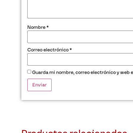
Nombre
*
Correo electrónico
*
Guarda mi nombre, correo electrónico y web 