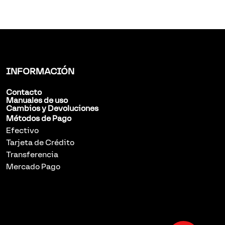
INFORMACIÓN
Contacto
Manuales de uso
Cambios y Devoluciones
Métodos de Pago
Efectivo
Tarjeta de Crédito
Transferencia
Mercado Pago