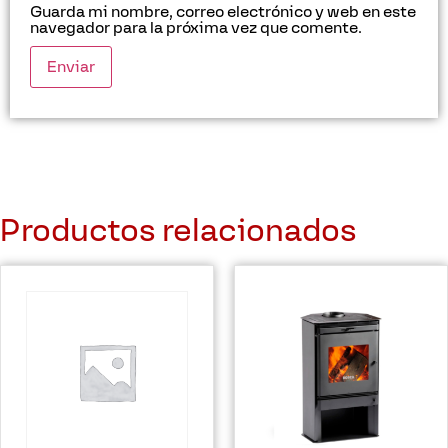
Guarda mi nombre, correo electrónico y web en este
navegador para la próxima vez que comente.
Productos relacionados