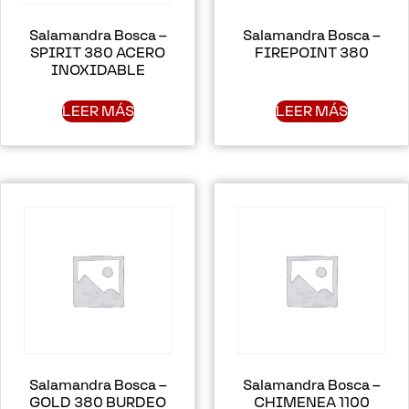
Salamandra Bosca –
Salamandra Bosca –
SPIRIT 380 ACERO
FIREPOINT 380
INOXIDABLE
LEER MÁS
LEER MÁS
Salamandra Bosca –
Salamandra Bosca –
GOLD 380 BURDEO
CHIMENEA 1100