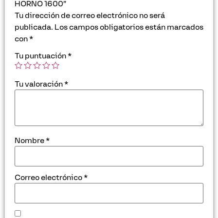
HORNO 1600”
Tu dirección de correo electrónico no será
publicada.
Los campos obligatorios están marcados
con
*
Tu puntuación
*
Tu valoración
*
Nombre
*
Correo electrónico
*