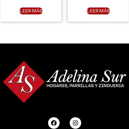
LEER MÁS
LEER MÁS