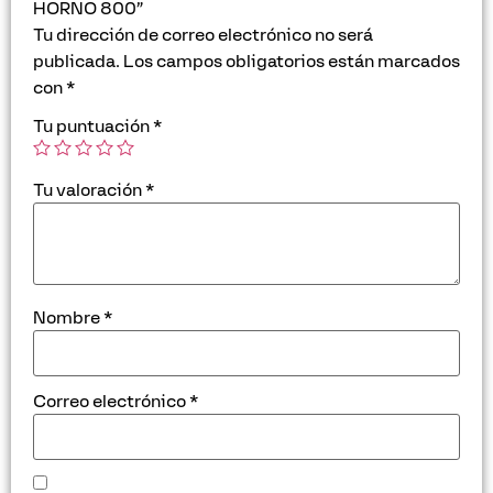
HORNO 800”
Tu dirección de correo electrónico no será
publicada.
Los campos obligatorios están marcados
con
*
Tu puntuación
*
Tu valoración
*
Nombre
*
Correo electrónico
*