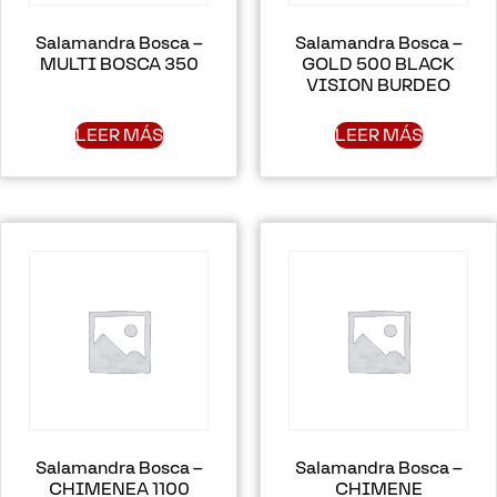
Salamandra Bosca –
Salamandra Bosca –
MULTI BOSCA 350
GOLD 500 BLACK
VISION BURDEO
LEER MÁS
LEER MÁS
Salamandra Bosca –
Salamandra Bosca –
CHIMENEA 1100
CHIMENE