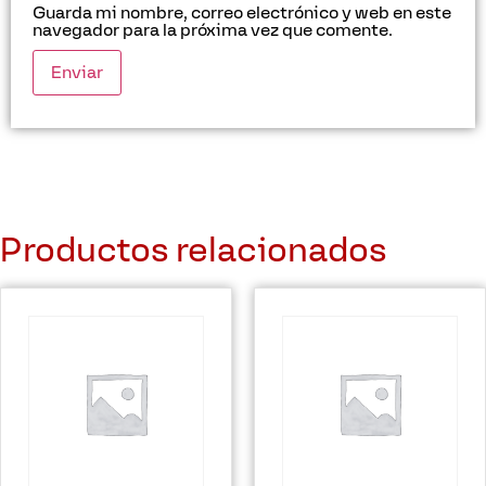
Guarda mi nombre, correo electrónico y web en este
navegador para la próxima vez que comente.
Productos relacionados