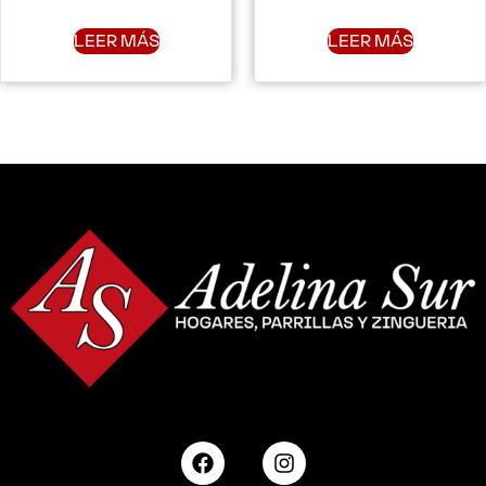
LEER MÁS
LEER MÁS