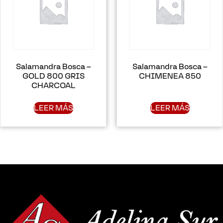
Salamandra Bosca –
Salamandra Bosca –
GOLD 800 GRIS
CHIMENEA 850
CHARCOAL
LEER MÁS
LEER MÁS