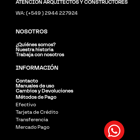
ATENCIÓN ARQUITECTOS Y CONSTRUCTORES
WA: (+549 ) 2944 227924
NOSOTROS
¿Quiénes somos?
Nuestra historia
Trabaja con nosotros
INFORMACIÓN
Contacto
Manuales de uso
Cambios y Devoluciones
Métodos de Pago
Efectivo
Tarjeta de Crédito
Transferencia
Mercado Pago