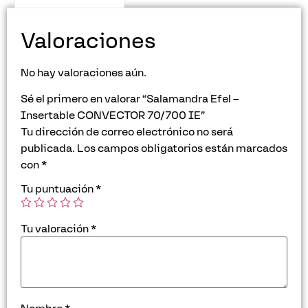
Valoraciones
No hay valoraciones aún.
Sé el primero en valorar “Salamandra Efel –
Insertable CONVECTOR 70/700 IE”
Tu dirección de correo electrónico no será
publicada.
Los campos obligatorios están marcados
con
*
Tu puntuación
*
Tu valoración
*