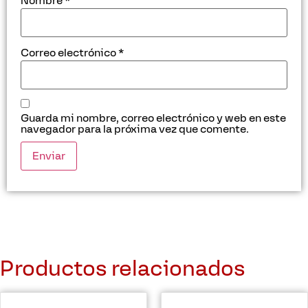
Nombre
*
Correo electrónico
*
Guarda mi nombre, correo electrónico y web en este
navegador para la próxima vez que comente.
Productos relacionados